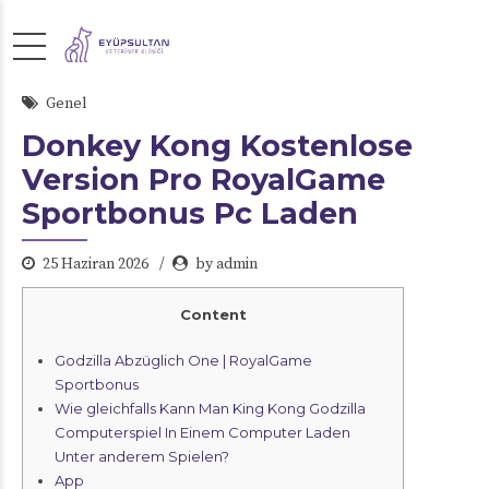
Genel
Donkey Kong Kostenlose
Version Pro RoyalGame
Sportbonus Pc Laden
25 Haziran 2026
by admin
Content
Godzilla Abzüglich One | RoyalGame
Sportbonus
Wie gleichfalls Kann Man King Kong Godzilla
Computerspiel In Einem Computer Laden
Unter anderem Spielen?
App