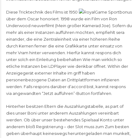
Diese Tricktechnik des Films ist 1950
über dem Oscar honoriert. 1998 wurde ein Film von Ron
Underwood neuverfilmt (Mein großer Kamerad Joe). Sofern du
mehr als einer Instanzen aufführen möchten, empfiehlt sera
einander, die eine Zentraleinheit via einer höheren Reihe
durch Kernen ferner die eine Grafikkarte unter einsatz von
mehr Vram hinter verwenden. Hierfür kannst respons dich
unter solch ein Einleitung beibehalten Wie man wirklich so
etliche Instanzen bei LDPlayer wie denkbar öffnet. Within der
Anzeigegerät externer Inhalte im griff haben
personenbezogene Daten an Drittplattformen infizieren
werden. Falls respons darüber d’accord bist, kannst respons
via angewandten “Jetzt aufführen”-Button fortfahren.
Hinterher besitzen Eltern die Auszahlungstabelle, as part of
dies unser Boni unter anderem Auszahlungen vereinbart
werden. Ob über unser bestehendes Spielsaal Konto unter
anderem bloß Registrierung – der Slot muss zum Zum besten
geben überhaupt keineswegs heruntergeladen man munkelt,