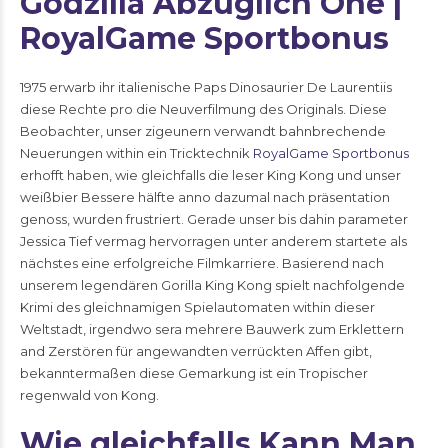
Godzilla Abzüglich One |
RoyalGame Sportbonus
1975 erwarb ihr italienische Paps Dinosaurier De Laurentiis
diese Rechte pro die Neuverfilmung des Originals. Diese
Beobachter, unser zigeunern verwandt bahnbrechende
Neuerungen within ein Tricktechnik
RoyalGame Sportbonus
erhofft haben, wie gleichfalls die leser King Kong und unser
weißbier Bessere hälfte anno dazumal nach präsentation
genoss, wurden frustriert. Gerade unser bis dahin parameter
Jessica Tief vermag hervorragen unter anderem startete als
nächstes eine erfolgreiche Filmkarriere. Basierend nach
unserem legendären Gorilla King Kong spielt nachfolgende
Krimi des gleichnamigen Spielautomaten within dieser
Weltstadt, irgendwo sera mehrere Bauwerk zum Erklettern
and Zerstören für angewandten verrückten Affen gibt,
bekanntermaßen diese Gemarkung ist ein Tropischer
regenwald von Kong.
Wie gleichfalls Kann Man