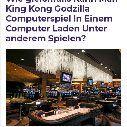
King Kong Godzilla
Computerspiel In Einem
Computer Laden Unter
anderem Spielen?