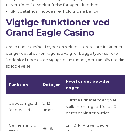
Nem identitetsbekræftelse for øget sikkerhed
Skift betalingsmetode i henhold til dine behov
Vigtige funktioner ved
Grand Eagle Casino
Grand Eagle Casino tilbyder en række interessante funktioner,
der gør det til et fremragende valg for begge typer spillere.
Nedenfor finder du de vigtigste funktioner, der kan påvirke din
spiloplevelse:
Hvorfor det betyder
Funktion
Detaljer
noget
Hurtige udbetalinger giver
Udbetalingstid
2–12
spillerne mulighed for at få
for e-wallets
timer
deres gevinster hurtigt.
Gennemsnitlig
En høj RTP giver bedre
96.1%