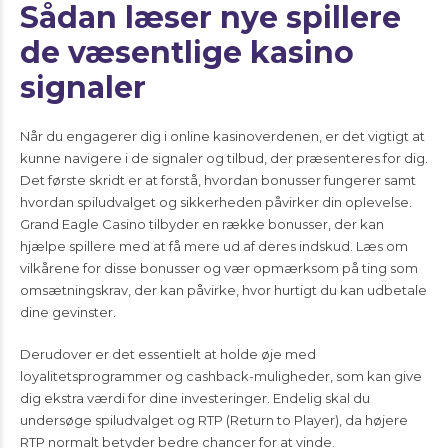
Sådan læser nye spillere
de væsentlige kasino
signaler
Når du engagerer dig i online kasinoverdenen, er det vigtigt at
kunne navigere i de signaler og tilbud, der præsenteres for dig.
Det første skridt er at forstå, hvordan bonusser fungerer samt
hvordan spiludvalget og sikkerheden påvirker din oplevelse.
Grand Eagle Casino tilbyder en række bonusser, der kan
hjælpe spillere med at få mere ud af deres indskud. Læs om
vilkårene for disse bonusser og vær opmærksom på ting som
omsætningskrav, der kan påvirke, hvor hurtigt du kan udbetale
dine gevinster.
Derudover er det essentielt at holde øje med
loyalitetsprogrammer og cashback-muligheder, som kan give
dig ekstra værdi for dine investeringer. Endelig skal du
undersøge spiludvalget og RTP (Return to Player), da højere
RTP normalt betyder bedre chancer for at vinde.