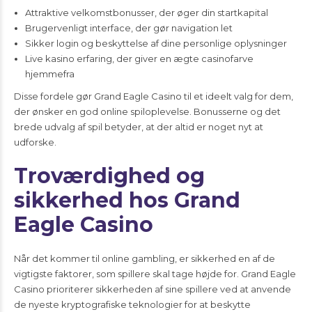
Attraktive velkomstbonusser, der øger din startkapital
Brugervenligt interface, der gør navigation let
Sikker login og beskyttelse af dine personlige oplysninger
Live kasino erfaring, der giver en ægte casinofarve
hjemmefra
Disse fordele gør Grand Eagle Casino til et ideelt valg for dem,
der ønsker en god online spiloplevelse. Bonusserne og det
brede udvalg af spil betyder, at der altid er noget nyt at
udforske.
Troværdighed og
sikkerhed hos Grand
Eagle Casino
Når det kommer til online gambling, er sikkerhed en af de
vigtigste faktorer, som spillere skal tage højde for. Grand Eagle
Casino prioriterer sikkerheden af sine spillere ved at anvende
de nyeste kryptografiske teknologier for at beskytte