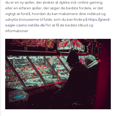
du er en ny spiller, der ønsker at dykke ind i online gaming,
eller en erfaren spiller, der søger de bedste fordele, er det
vigtigt at forstå, hvordan du kan maksimere dine indskud og
udnytte bonusserne til fulde, som du kan finde på
https://grand-
eagle-casino.net/da-dk/
for at få de bedste tilbud og
informationer.