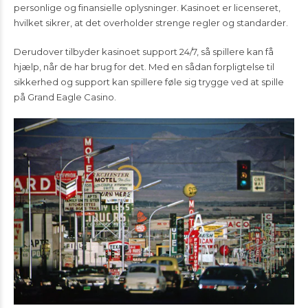
personlige og finansielle oplysninger. Kasinoet er licenseret,
hvilket sikrer, at det overholder strenge regler og standarder.
Derudover tilbyder kasinoet support 24/7, så spillere kan få
hjælp, når de har brug for det. Med en sådan forpligtelse til
sikkerhed og support kan spillere føle sig trygge ved at spille
på Grand Eagle Casino.