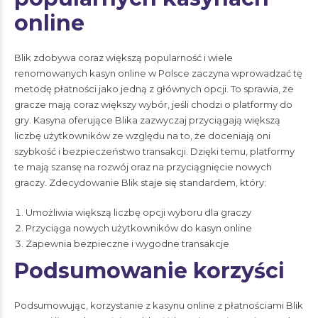
online
Blik zdobywa coraz większą popularność i wiele
renomowanych kasyn online w Polsce zaczyna wprowadzać tę
metodę płatności jako jedną z głównych opcji. To sprawia, że
gracze mają coraz większy wybór, jeśli chodzi o platformy do
gry. Kasyna oferujące Blika zazwyczaj przyciągają większą
liczbę użytkowników ze względu na to, że doceniają oni
szybkość i bezpieczeństwo transakcji. Dzięki temu, platformy
te mają szansę na rozwój oraz na przyciągnięcie nowych
graczy. Zdecydowanie Blik staje się standardem, który:
Umożliwia większą liczbę opcji wyboru dla graczy
Przyciąga nowych użytkowników do kasyn online
Zapewnia bezpieczne i wygodne transakcje
Podsumowanie korzyści
Podsumowując, korzystanie z kasynu online z płatnościami Blik