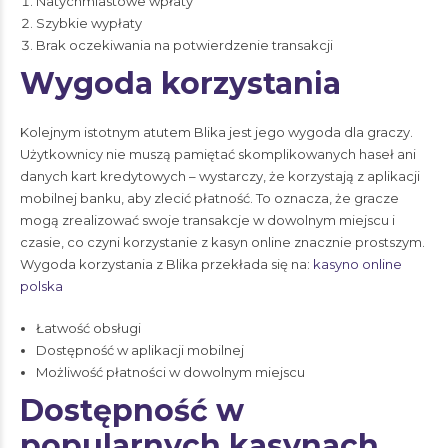
Natychmiastowe wpłaty
Szybkie wypłaty
Brak oczekiwania na potwierdzenie transakcji
Wygoda korzystania
Kolejnym istotnym atutem Blika jest jego wygoda dla graczy.
Użytkownicy nie muszą pamiętać skomplikowanych haseł ani
danych kart kredytowych – wystarczy, że korzystają z aplikacji
mobilnej banku, aby zlecić płatność. To oznacza, że gracze
mogą zrealizować swoje transakcje w dowolnym miejscu i
czasie, co czyni korzystanie z kasyn online znacznie prostszym.
Wygoda korzystania z Blika przekłada się na:
kasyno online
polska
Łatwość obsługi
Dostępność w aplikacji mobilnej
Możliwość płatności w dowolnym miejscu
Dostępność w
popularnych kasynach